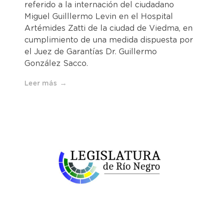
referido a la internación del ciudadano
Miguel Guilllermo Levin en el Hospital
Artémides Zatti de la ciudad de Viedma, en
cumplimiento de una medida dispuesta por
el Juez de Garantías Dr. Guillermo
González Sacco.
Leer más