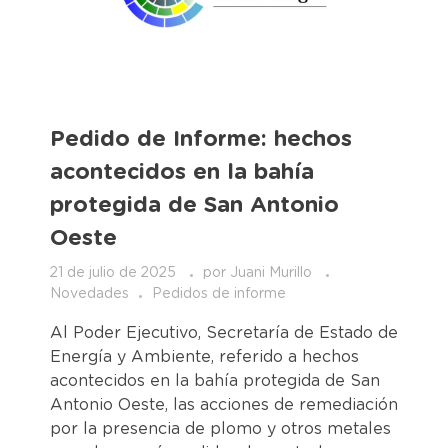
Pedido de Informe: hechos
acontecidos en la bahía
protegida de San Antonio
Oeste
21 de julio de 2025
por
Juani Murillo
Novedades
Pedidos de informe
Al Poder Ejecutivo, Secretaría de Estado de
Energía y Ambiente, referido a hechos
acontecidos en la bahía protegida de San
Antonio Oeste, las acciones de remediación
por la presencia de plomo y otros metales