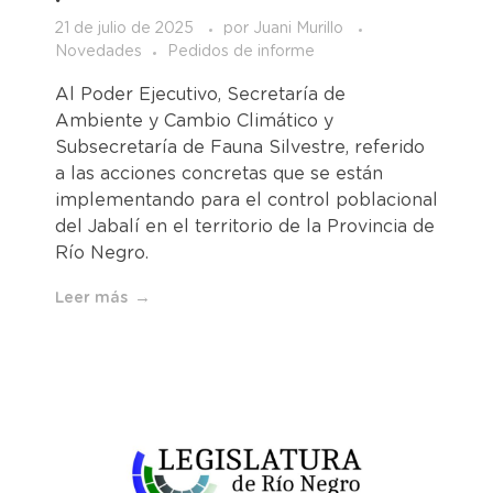
21 de julio de 2025
por
Juani Murillo
Novedades
Pedidos de informe
Al Poder Ejecutivo, Secretaría de
Ambiente y Cambio Climático y
Subsecretaría de Fauna Silvestre, referido
a las acciones concretas que se están
implementando para el control poblacional
del Jabalí en el territorio de la Provincia de
Río Negro.
Leer más