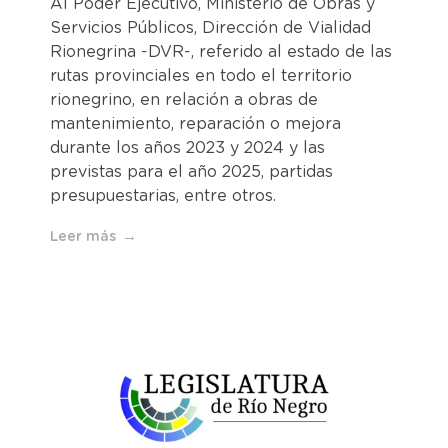
Al Poder Ejecutivo, Ministerio de Obras y
Servicios Públicos, Dirección de Vialidad
Rionegrina -DVR-, referido al estado de las
rutas provinciales en todo el territorio
rionegrino, en relación a obras de
mantenimiento, reparación o mejora
durante los años 2023 y 2024 y las
previstas para el año 2025, partidas
presupuestarias, entre otros.
Leer más