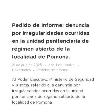
Pedido de Informe: denuncia
por irregularidades ocurridas
en la unidad penitenciaria de
régimen abierto de la
localidad de Pomona.
21 de julio de 2025
por
Juani Murillo
Novedades
Pedidos de informe
Al Poder Ejecutivo, Ministerio de Seguridad
y Justicia, referido a la denuncia por
irregularidades ocurridas en la unidad
penitenciaria de régimen abierto de la
localidad de Pomona.