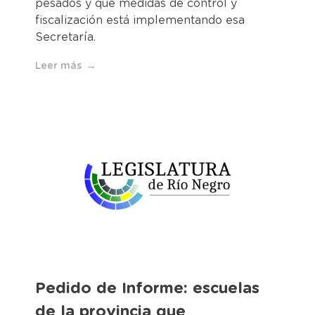
pesados y qué medidas de control y
fiscalización está implementando esa
Secretaría.
Leer más
Pedido de Informe: escuelas
de la provincia que