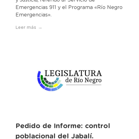
y Justicia, referido al Servicio de
Emergencias 911 y el Programa «Río Negro
Emergencias».
Leer más
Pedido de Informe: control
poblacional del Jabalí.