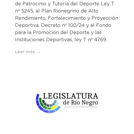
de Patrocinio y Tutoría del Deporte Ley T
nº 5245, al Plan Rionegrino de Alto
Rendimiento, Fortalecimiento y Proyección
Deportiva, Decreto nº 100/24 y al Fondo
para la Promoción del Deporte y las
Instituciones Deportivas, ley T nº 4769.
Leer más