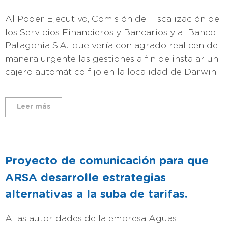
Al Poder Ejecutivo, Comisión de Fiscalización de
los Servicios Financieros y Bancarios y al Banco
Patagonia S.A., que vería con agrado realicen de
manera urgente las gestiones a fin de instalar un
cajero automático fijo en la localidad de Darwin.
Leer más
Proyecto de comunicación para que
ARSA desarrolle estrategias
alternativas a la suba de tarifas.
A las autoridades de la empresa Aguas