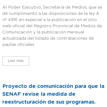
Al Poder Ejecutivo, Secretaría de Medios, que se
dé cumplimiento a las disposiciones de la ley A
nº 4391, en especial a la publicación en el sitio
web oficial del Registro Provincial de Medios de
Comunicación y la publicación mensual
actualizada del listado de contrataciones de
pautas oficiales.
Leer más
Proyecto de comunicación para que la
SENAF revise la medida de
reestructuración de sus programas.