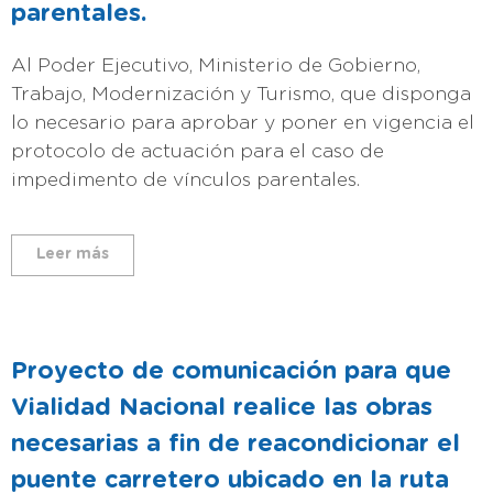
parentales.
Al Poder Ejecutivo, Ministerio de Gobierno,
Trabajo, Modernización y Turismo, que disponga
lo necesario para aprobar y poner en vigencia el
protocolo de actuación para el caso de
impedimento de vínculos parentales.
Leer más
Proyecto de comunicación para que
Vialidad Nacional realice las obras
necesarias a fin de reacondicionar el
puente carretero ubicado en la ruta