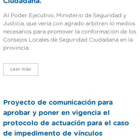
Ciudadana.
Al Poder Ejecutivo, Ministerio de Seguridad y
Justicia, que vería con agrado arbitren lo medios
necesarios para promover la conformación de los
Consejos Locales de Seguridad Ciudadana en la
provincia.
Leer más
Proyecto de comunicación para
aprobar y poner en vigencia el
protocolo de actuación para el caso
de impedimento de vínculos