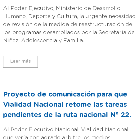
Al Poder Ejecutivo, Ministerio de Desarrollo
Humano, Deporte y Cultura, la urgente necesidad
de revisión de la medida de reestructuración de
los programas desarrollados por la Secretaría de
Niñez, Adolescencia y Familia.
Leer más
Proyecto de comunicación para que
Vialidad Nacional retome las tareas
pendientes de la ruta nacional Nº 22.
Al Poder Ejecutivo Nacional, Vialidad Nacional,
que vería con agrado arbitre los medios