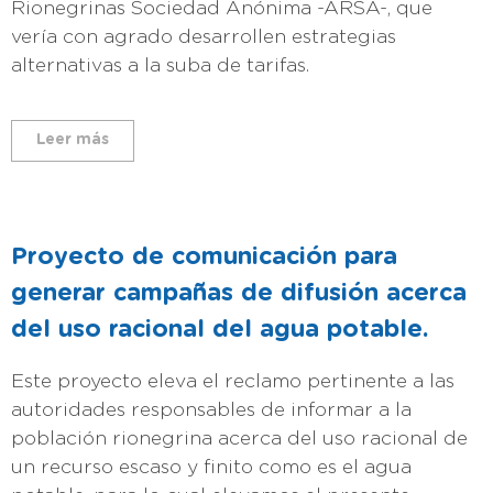
Rionegrinas Sociedad Anónima -ARSA-, que
vería con agrado desarrollen estrategias
alternativas a la suba de tarifas.
Leer más
Proyecto de comunicación para
generar campañas de difusión acerca
del uso racional del agua potable.
Este proyecto eleva el reclamo pertinente a las
autoridades responsables de informar a la
población rionegrina acerca del uso racional de
un recurso escaso y finito como es el agua