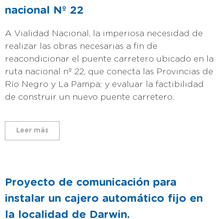
nacional Nº 22
A Vialidad Nacional, la imperiosa necesidad de
realizar las obras necesarias a fin de
reacondicionar el puente carretero ubicado en la
ruta nacional nº 22, que conecta las Provincias de
Río Negro y La Pampa; y evaluar la factibilidad
de construir un nuevo puente carretero.
Leer más
Proyecto de comunicación para
instalar un cajero automático fijo en
la localidad de Darwin.