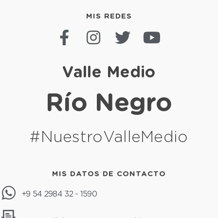
MIS REDES
Valle Medio
Río Negro
#NuestroValleMedio
MIS DATOS DE CONTACTO
+9 54 2984 32 - 1590