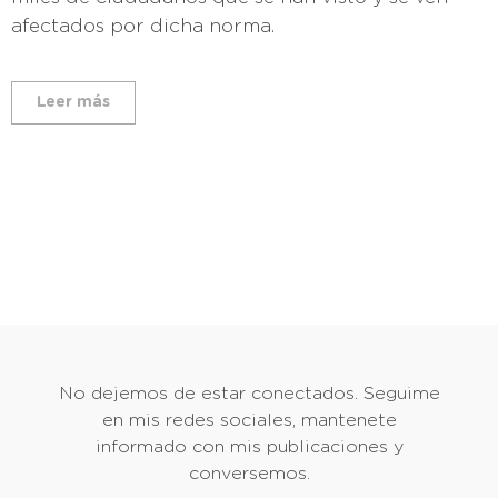
afectados por dicha norma.
Leer más
No dejemos de estar conectados. Seguime
en mis redes sociales, mantenete
informado con mis publicaciones y
conversemos.