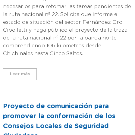
necesarios para retomar las tareas pendientes de
la ruta nacional nº 22. Solicita que informe el
estado de situación del sector Fernández Oro-
Cipolletti y haga público el proyecto de la traza
de la ruta nacional nº 22 por la banda norte,
comprendiendo 106 kilómetros desde
Chichinales hasta Cinco Saltos.
Leer más
Proyecto de comunicación para
promover la conformación de los
Consejos Locales de Seguridad