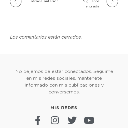
Entrada anterior
Siguiente
entrada
Los comentarios están cerrados.
No dejemos de estar conectados. Seguime
en mis redes sociales, mantenete
informado con mis publicaciones y
conversemos.
MIS REDES