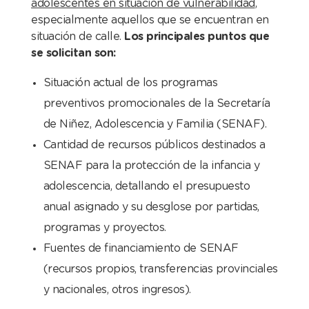
adolescentes en situación de vulnerabilidad
,
especialmente aquellos que se encuentran en
situación de calle.
Los principales puntos que
se solicitan son:
Situación actual de los programas
preventivos promocionales de la Secretaría
de Niñez, Adolescencia y Familia (SENAF).
Cantidad de recursos públicos destinados a
SENAF para la protección de la infancia y
adolescencia, detallando el presupuesto
anual asignado y su desglose por partidas,
programas y proyectos.
Fuentes de financiamiento de SENAF
(recursos propios, transferencias provinciales
y nacionales, otros ingresos).