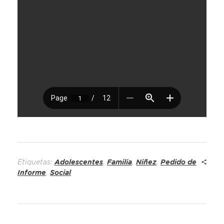
Etiquetas:
Adolescentes
,
Familia
,
Niñez
,
Pedido de
Informe
,
Social