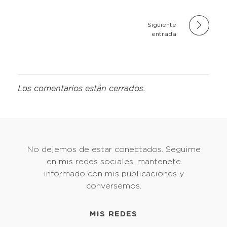
Siguiente
entrada
Los comentarios están cerrados.
No dejemos de estar conectados. Seguime
en mis redes sociales, mantenete
informado con mis publicaciones y
conversemos.
MIS REDES