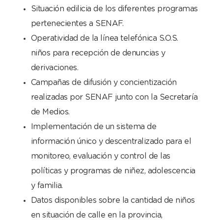
Situación edilicia de los diferentes programas
pertenecientes a SENAF.
Operatividad de la línea telefónica S.O.S.
niños para recepción de denuncias y
derivaciones.
Campañas de difusión y concientización
realizadas por SENAF junto con la Secretaría
de Medios.
Implementación de un sistema de
información único y descentralizado para el
monitoreo, evaluación y control de las
políticas y programas de niñez, adolescencia
y familia.
Datos disponibles sobre la cantidad de niños
en situación de calle en la provincia,