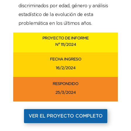
discriminados por edad, género y análisis
estadístico de la evolución de esta
problemática en los últimos años.
PROYECTO DE INFORME
N° 111
/2024
FECHA INGRESO
16/2/2024
RESPONDIDO
25/3/2024
VER EL PROYECTO COMPLETO