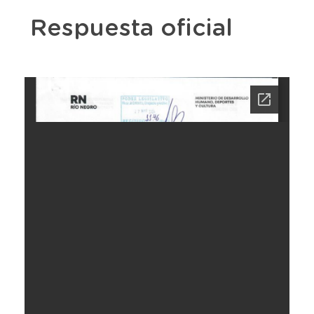
Respuesta oficial