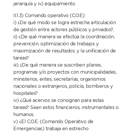
jerarquía y iv) equipamiento.
II.1.3) Comando operativo (C.O.E):
i) ¿De qué modo se logra estrecha articulación
de gestión entre actores públicos y privados?.
ii) ¿De qué manera se efectúa la coordinación,
prevención, optimización de trabajos y
maximización de resultados, y la unificación de
tareas?
iii) ¿De qué manera se suscriben planes,
programas y/o proyectos con municipalidades,
ministerios, entes, secretarías, organismos
nacionales o extranjeros, policía, bomberos y
hospitales?
iv) ¿Qué acervos se consignan para estas
tareas? Sean estos financieros, instrumentales o
humanos.
v) ¿El C.O.E. (Comando Operativo de
Emergencias) trabaja en estrecho