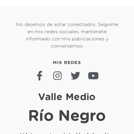
No dejemos de estar conectados. Seguime
en mis redes sociales, mantenete
informado con mis publicaciones y
conversemos.
MIS REDES
Valle Medio
Río Negro