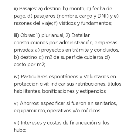
ii) Pasajes: a) destino, b) monto, c) fecha de
pago, d) pasajeros (nombre, cargo y DNI) y e)
razones del viaje; f) viáticos y fundamentos;
iii) Obras: 1) plurianual, 2) Detallar
construcciones por: administración, empresas
privadas: a) proyectos en trámite y concluidos,
b) destino, c) m2 de superficie cubierta, d)
costo por m2;
iv) Particulares espontáneos y Voluntarios en
protección civil: indicar sus retribuciones, títulos
habilitantes, bonificaciones y estipendios;
v) Ahorros: especificar si fueron en sanitarios,
equipamiento, operativos y/o médicos
vi) Intereses y costas de financiación si los
hubo;