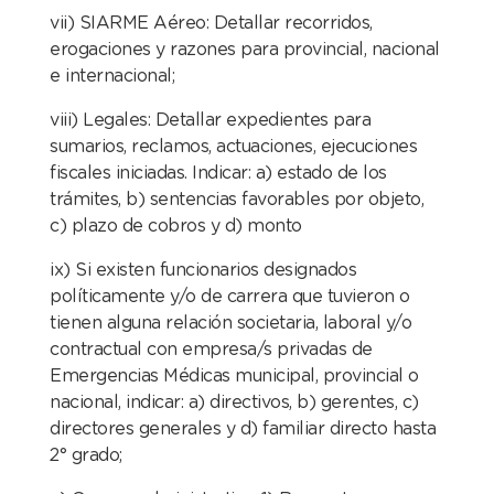
vii) SIARME Aéreo: Detallar recorridos,
erogaciones y razones para provincial, nacional
e internacional;
viii) Legales: Detallar expedientes para
sumarios, reclamos, actuaciones, ejecuciones
fiscales iniciadas. Indicar: a) estado de los
trámites, b) sentencias favorables por objeto,
c) plazo de cobros y d) monto
ix) Si existen funcionarios designados
políticamente y/o de carrera que tuvieron o
tienen alguna relación societaria, laboral y/o
contractual con empresa/s privadas de
Emergencias Médicas municipal, provincial o
nacional, indicar: a) directivos, b) gerentes, c)
directores generales y d) familiar directo hasta
2° grado;