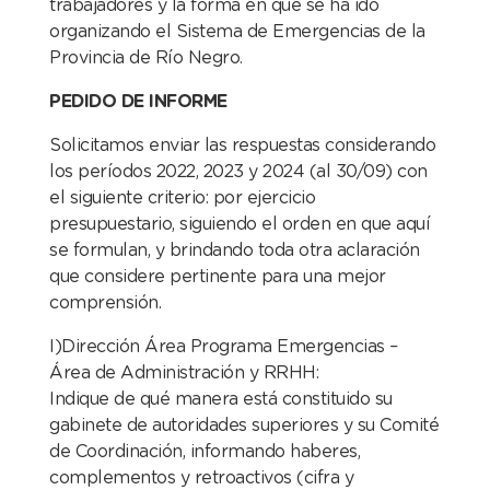
trabajadores y la forma en que se ha ido
organizando el Sistema de Emergencias de la
Provincia de Río Negro.
PEDIDO DE INFORME
Solicitamos enviar las respuestas considerando
los períodos 2022, 2023 y 2024 (al 30/09) con
el siguiente criterio: por ejercicio
presupuestario, siguiendo el orden en que aquí
se formulan, y brindando toda otra aclaración
que considere pertinente para una mejor
comprensión.
I)Dirección Área Programa Emergencias –
Área de Administración y RRHH:
Indique de qué manera está constituido su
gabinete de autoridades superiores y su Comité
de Coordinación, informando haberes,
complementos y retroactivos (cifra y