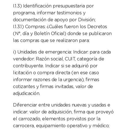
I.1.3) Identificación presupuestaria por
programa, informar testimonios y
documentación de apoyo por División;
I.1.3.1) Compras: ¿Cuáles fueron los Decretos
(N°, día y Boletín Oficial) donde se publicaron
las compras que se realizaron para:
i) Unidades de emergencia: Indicar: para cada
vendedor: Razón social, CUIT, categoría de
contribuyente. Indicar si se adquirió por
licitación o compra directa (en ese caso
informar razones de la urgencia), firmas
cotizantes y firmas invitadas, valor de
adjudicación.
Diferenciar entre unidades nuevas y usadas e
indicar: valor de adquisición, firma que proveyó
el carrozado, elementos provistos por la
carrocera, equipamiento operativo y médico;