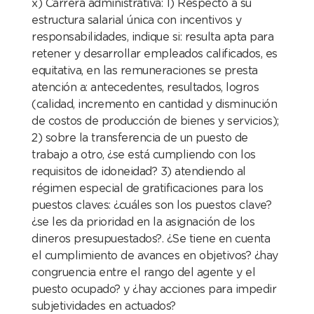
x) Carrera administrativa: 1) Respecto a su
estructura salarial única con incentivos y
responsabilidades, indique si: resulta apta para
retener y desarrollar empleados calificados, es
equitativa, en las remuneraciones se presta
atención a: antecedentes, resultados, logros
(calidad, incremento en cantidad y disminución
de costos de producción de bienes y servicios);
2) sobre la transferencia de un puesto de
trabajo a otro, ¿se está cumpliendo con los
requisitos de idoneidad? 3) atendiendo al
régimen especial de gratificaciones para los
puestos claves: ¿cuáles son los puestos clave?
¿se les da prioridad en la asignación de los
dineros presupuestados?. ¿Se tiene en cuenta
el cumplimiento de avances en objetivos? ¿hay
congruencia entre el rango del agente y el
puesto ocupado? y ¿hay acciones para impedir
subjetividades en actuados?