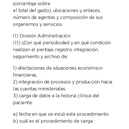
porcentaje sobre
el total del gasto), ubicaciones y enlaces,
número de agentes y composición de sus
organismos y servicios.
I.1) División Administración:
I.1.1) ¿Con qué periodicidad y en qué condición
realizan el peritaje, registro, integración,
seguimiento y archivo de:
1) afectaciones de situaciones económico-
financieras,
2) integración de procesos y producción hacia
las cuentas ministeriales,
3) carga de datos a la historia clínica del
paciente:
a) fecha en que se inició este procedimiento
b) cuál es el procedimiento de carga