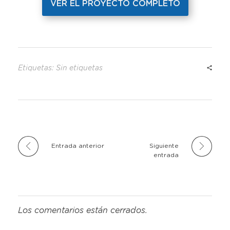
VER EL PROYECTO COMPLETO
Etiquetas: Sin etiquetas
Entrada anterior
Siguiente
entrada
Los comentarios están cerrados.