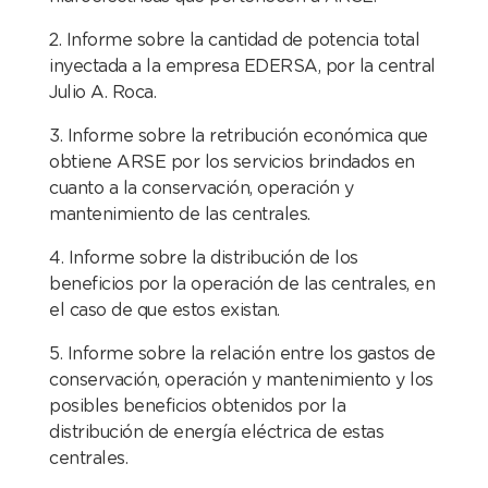
2. Informe sobre la cantidad de potencia total
inyectada a la empresa EDERSA, por la central
Julio A. Roca.
3. Informe sobre la retribución económica que
obtiene ARSE por los servicios brindados en
cuanto a la conservación, operación y
mantenimiento de las centrales.
4. Informe sobre la distribución de los
beneficios por la operación de las centrales, en
el caso de que estos existan.
5. Informe sobre la relación entre los gastos de
conservación, operación y mantenimiento y los
posibles beneficios obtenidos por la
distribución de energía eléctrica de estas
centrales.