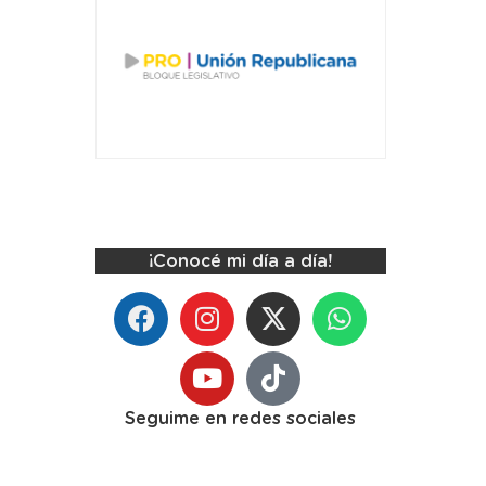
¡Conocé mi día a día!
Seguime en redes sociales