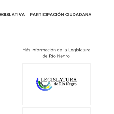
EGISLATIVA
PARTICIPACIÓN CIUDADANA
Más información de la Legislatura
de Río Negro.