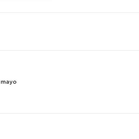
e mayo