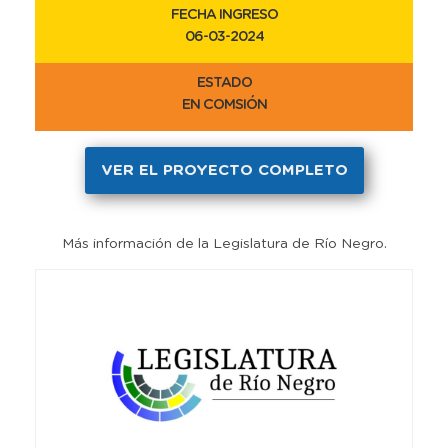
FECHA INGRESO
06-03-2024
ESTADO
EN COMSIÓN
VER EL PROYECTO COMPLETO
Más información de la Legislatura de Río Negro.