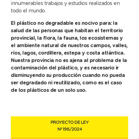
innumerables trabajos y estudios realizados en
todo el mundo.
El plástico no degradable es nocivo para: la
salud de las personas que habitan el territorio
provincial, la flora, la fauna, los ecosistemas y
el ambiente natural de nuestros campos, valles,
ríos, lagos, cordillera, estepa y costa atlántica.
Nuestra provincia no es ajena al problema de la
contaminación del plástico, y es necesario ir
disminuyendo su producción cuando no pueda
ser degradado ni reutilizado, como es el caso
de los plásticos de un solo uso.
PROYECTO DE LEY
Nº 196/2024