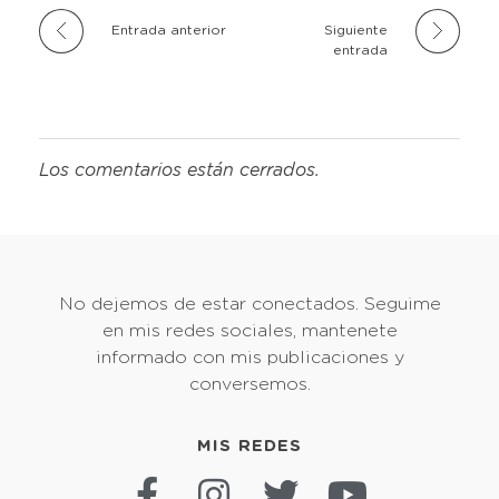
Entrada anterior
Siguiente
entrada
Los comentarios están cerrados.
No dejemos de estar conectados. Seguime
en mis redes sociales, mantenete
informado con mis publicaciones y
conversemos.
MIS REDES