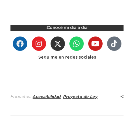
¡Conocé mi día a día!
Seguime en redes sociales
Etiquetas:
Accesibilidad
,
Proyecto de Ley