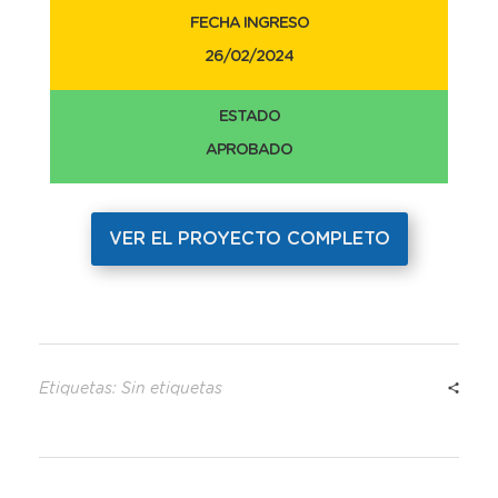
FECHA INGRESO
26/02/2024
ESTADO
APROBADO
VER EL PROYECTO COMPLETO
Etiquetas: Sin etiquetas