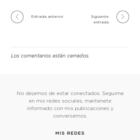
Entrada anterior
Siguiente
entrada
Los comentarios están cerrados.
No dejemos de estar conectados. Seguime
en mis redes sociales, mantenete
informado con mis publicaciones y
conversemos.
MIS REDES