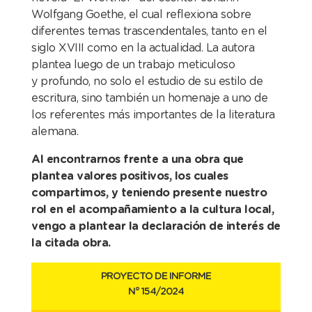
Wolfgang
Goethe, el cual reflexiona sobre
diferentes temas
trascendentales, tanto en el
siglo XVIII como en la
actualidad. La autora
plantea luego de un trabajo meticuloso
y
profundo, no solo el estudio de su estilo de
escritura, sino
también un homenaje a uno de
los referentes más importantes de
la literatura
alemana.
Al encontrarnos frente a una obra que
plantea valores positivos, los cuales
compartimos, y teniendo presente nuestro
rol en el acompañamiento a la cultura local,
vengo a plantear la declaración de interés de
la citada obra.
PROYECTO DE INFORME
N° 154
/2024