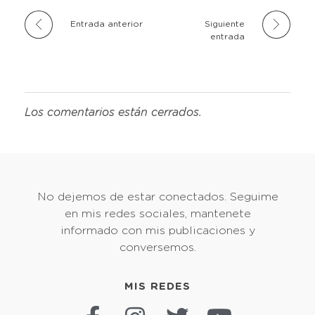
Entrada anterior
Siguiente
entrada
Los comentarios están cerrados.
No dejemos de estar conectados. Seguime
en mis redes sociales, mantenete
informado con mis publicaciones y
conversemos.
MIS REDES