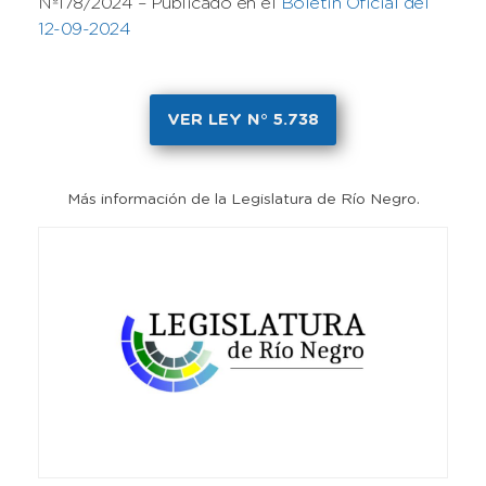
Nº178/2024 – Publicado en el
Boletín Oficial del
12-09-2024
VER LEY N° 5.738
Más información de la Legislatura de Río Negro.