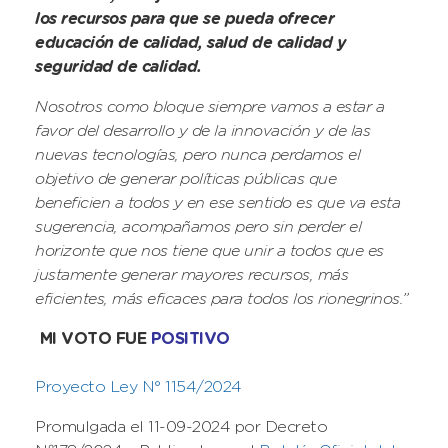
los recursos para que se pueda ofrecer
educación de calidad, salud de calidad y
seguridad de calidad.
Nosotros como bloque siempre vamos a estar a
favor del desarrollo y de la innovación y de las
nuevas tecnologías, pero nunca perdamos el
objetivo de generar políticas públicas que
beneficien a todos y en ese sentido es que va esta
sugerencia, acompañamos pero sin perder el
horizonte que nos tiene que unir a todos que es
justamente generar mayores recursos, más
eficientes, más eficaces para todos los rionegrinos.”
MI VOTO FUE
POSITIVO
Proyecto Ley N° 1154/2024
Promulgada el 11-09-2024 por Decreto