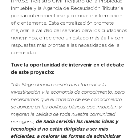
I.Pro.S.S, Registro Civil, Registro de la Propiedad
Inmueble y la Agencia de Recaudación Tributaria
puedan interconectarse y compartir información
eficientemente. Esta centralización promete
mejorar la calidad del servicio para los ciudadanos
rionegrinos, ofreciendo un Estado más ágil y con
respuestas más prontas a las necesidades de la
comunidad.
Tuve la oportunidad de intervenir en el debate
de este proyecto:
“Río Negro Innova existió para fomentar la
investigación y la economía de conocimiento, pero
necesitamos que el impacto de ese conocimiento
se aplique en las políticas básicas que impactan y
mejoran la calidad de toda nuestra comunidad
rionegrina,
de nada servirán las nuevas ideas y
tecnología si no están dirigidas a ser más
eficientes, a mejorar las formas de administrar