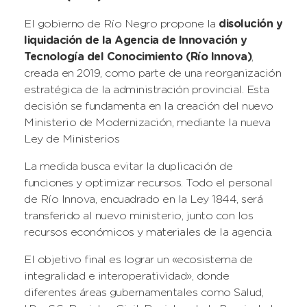
El gobierno de Río Negro propone la
disolución y
liquidación de la Agencia de Innovación y
Tecnología del Conocimiento (Río Innova)
,
creada en 2019, como parte de una reorganización
estratégica de la administración provincial. Esta
decisión se fundamenta en la creación del nuevo
Ministerio de Modernización, mediante la nueva
Ley de Ministerios
La medida busca evitar la duplicación de
funciones y optimizar recursos. Todo el personal
de Río Innova, encuadrado en la Ley 1844, será
transferido al nuevo ministerio, junto con los
recursos económicos y materiales de la agencia.
El objetivo final es lograr un «ecosistema de
integralidad e interoperatividad», donde
diferentes áreas gubernamentales como Salud,