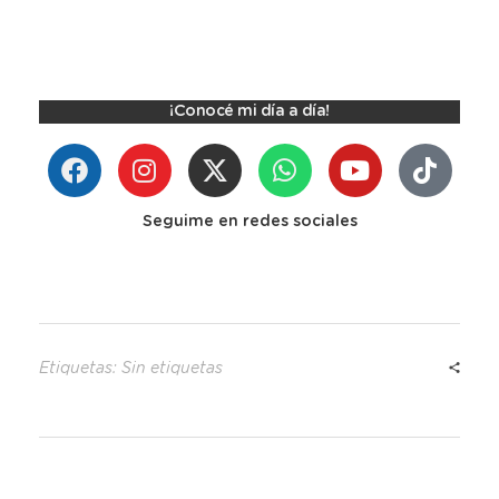
¡Conocé mi día a día!
Seguime en redes sociales
Etiquetas: Sin etiquetas