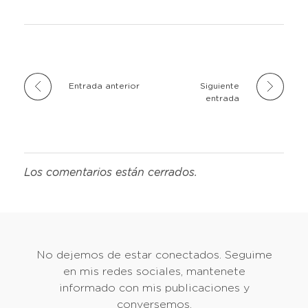
Entrada anterior
Siguiente
entrada
Los comentarios están cerrados.
No dejemos de estar conectados. Seguime
en mis redes sociales, mantenete
informado con mis publicaciones y
conversemos.