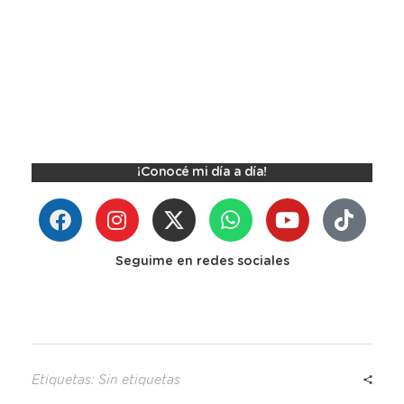
¡Conocé mi día a día!
Seguime en redes sociales
Etiquetas: Sin etiquetas