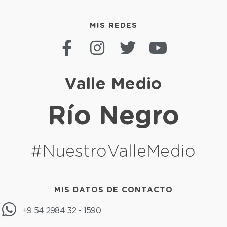
MIS REDES
Valle Medio
Río Negro
#NuestroValleMedio
MIS DATOS DE CONTACTO
+9 54 2984 32 - 1590