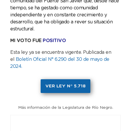
comunidad del Fuerte San Javier que, desde hace
tiempo, se ha gestado como comunidad
independiente y en constante crecimiento y
desarrollo, que ha obligado a rever su situación
estructural.
MI VOTO FUE
POSITIVO
Esta ley ya se encuentra vigente. Publicada en
el
Boletín Oficial N° 6.290 del 30 de mayo de
2024
.
VER LEY N° 5.718
Más información de la Legislatura de Río Negro.