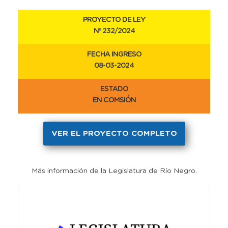
PROYECTO DE LEY
Nº 232/2024
FECHA INGRESO
08-03-2024
ESTADO
EN COMSIÓN
VER EL PROYECTO COMPLETO
Más información de la Legislatura de Río Negro.