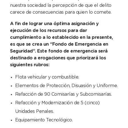
nuestra sociedad la percepción de que el delito
carece de consecuencias para quien lo comete.
A fin de lograr una óptima asignación y
ejecución de los recursos para dar
cumplimiento a lo establecido en la presente,
es que se crea un “Fondo de Emergencia en
Seguridad”. Este fondo de emergencia será
destinado a erogaciones que priorizará los
siguientes rubros:
Flota vehicular y combustible.
Elementos de Protección, Disuasión y Uniforme.
Refacción de 90 Comisarías y Subcomisarías.
Refacción y Modernización de 5 (cinco)
Unidades Penales.
Equipamiento Tecnológico.