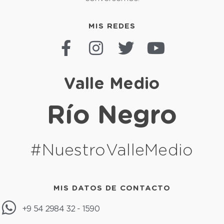
MIS REDES
Valle Medio
Río Negro
#NuestroValleMedio
MIS DATOS DE CONTACTO
+9 54 2984 32 - 1590