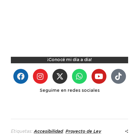
¡Conocé mi día a día!
Seguime en redes sociales
Etiquetas:
Accesibilidad
,
Proyecto de Ley