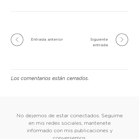
Entrada anterior
Siguiente
entrada
Los comentarios están cerrados.
No dejemos de estar conectados. Seguime
en mis redes sociales, mantenete
informado con mis publicaciones y
conversemos.