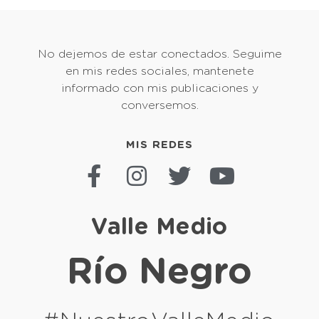
No dejemos de estar conectados. Seguime
en mis redes sociales, mantenete
informado con mis publicaciones y
conversemos.
MIS REDES
Valle Medio
Río Negro