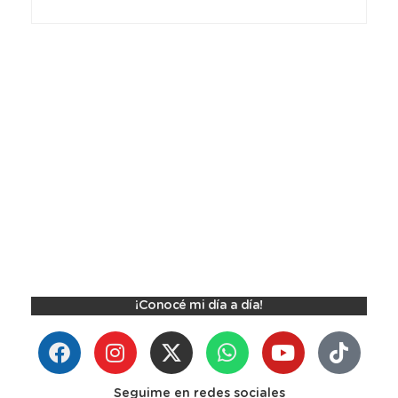
¡Conocé mi día a día!
Seguime en redes sociales