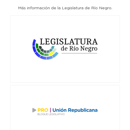
Más información de la Legislatura de Río Negro.