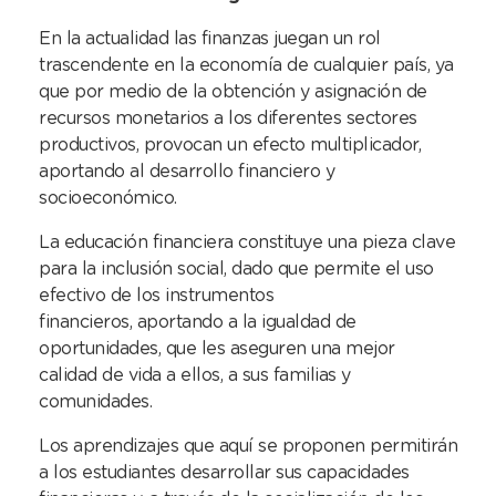
En la actualidad las finanzas juegan un rol
trascendente en la economía de cualquier país, ya
que por medio de la obtención y asignación de
recursos monetarios a los diferentes sectores
productivos, provocan un efecto multiplicador,
aportando al desarrollo financiero y
socioeconómico.
La educación financiera
constituye una pieza clave
para la inclusión social, dado que
permite el uso
efectivo de los instrumentos
financieros,
aportando a la igualdad de
oportunidades, que les aseguren una
mejor
calidad de vida a ellos, a sus familias y
comunidades.
Los aprendizajes que aquí se proponen permitirán
a los estudiantes desarrollar sus capacidades