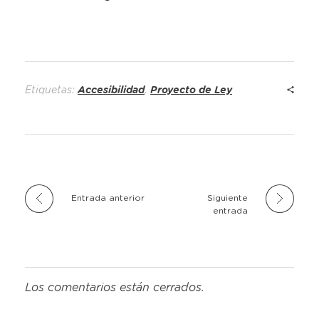
Etiquetas:
Accesibilidad
,
Proyecto de Ley
Entrada anterior
Siguiente
entrada
Los comentarios están cerrados.